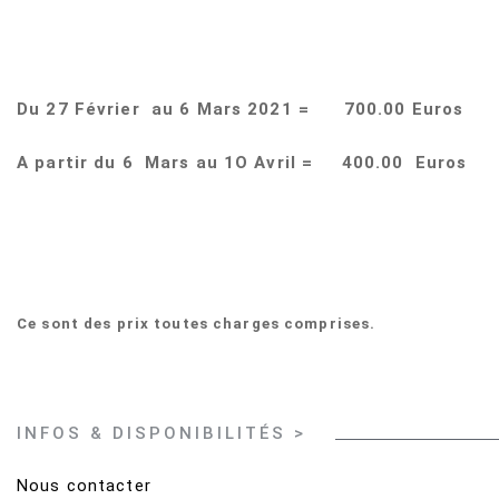
Du 27 Février au 6 Mars 2021 = 700.00 Euros
A partir du 6 Mars au 1O Avril = 400.00 Euros
Ce sont des prix toutes charges comprises.
INFOS
&
DISPONIBILITÉS
>
Nous contacter