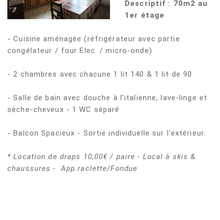
Descriptif : 70m2 au
1er étage
- Cuisine aménagée (réfrigérateur avec partie
congélateur / four Elec. / micro-onde)
- 2 chambres avec chacune 1 lit 140 & 1 lit de 90
- Salle de bain avec douche à l'italienne, lave-linge et
sèche-cheveux - 1 WC séparé
- Balcon Spacieux - Sortie individuelle sur l'extérieur.
* Location de draps 10,00€ / paire - Local à skis &
chaussures - App.raclette/Fondue