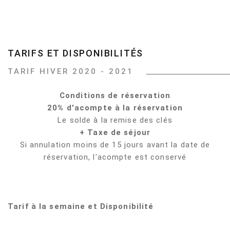
TARIFS
ET
DISPONIBILITÉS
TARIF
HIVER
2020
-
2021
Conditions de réservation
20% d'acompte à la réservation
Le solde à la remise des clés
+ Taxe de séjour
Si annulation moins de 15 jours avant la date de
réservation, l'acompte est conservé
Tarif à la semaine et Disponibilité